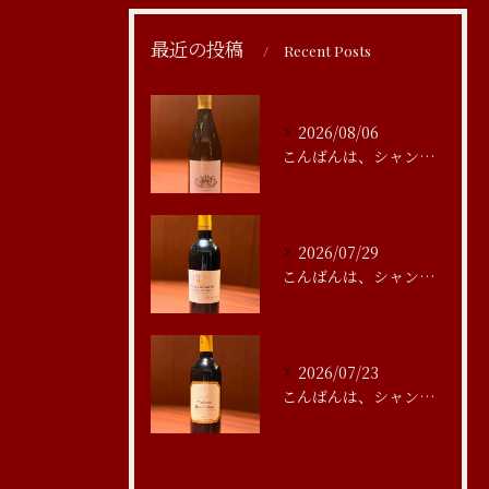
最近の投稿
Recent Posts
2026/08/06
こんばんは、シャンブルアスリール清水です
2026/07/29
こんばんは、シャンブルアスリール清水です
2026/07/23
こんばんは、シャンブルアスリール清水です