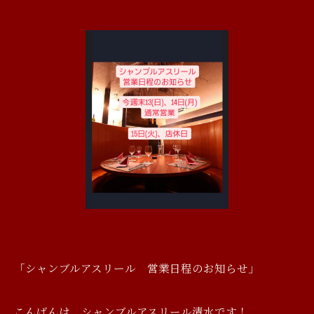
「シャンブルアスリール 営業日程のお知らせ」
こんばんは、シャンブルアスリール清水です！