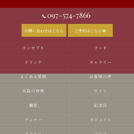
097-574-7866
お問い合わせはこちら
ご予約はこちら
コンセプト
フード
ドリンク
ギャラリー
よくある質問
お客様の声
当店の特徴
ワイン
個室
記念日
ディナー
カジュアル
アクセス
ブログ