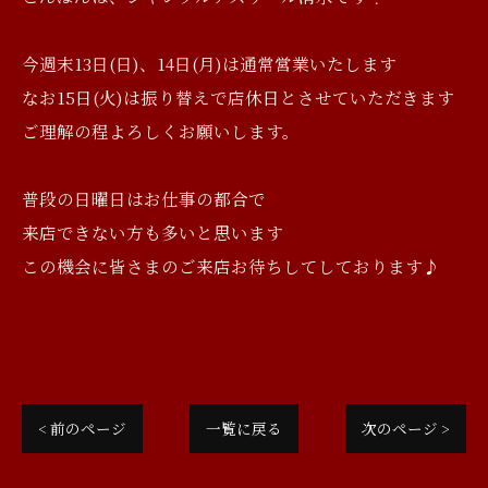
今週末13日(日)、14日(月)は通常営業いたします
なお15日(火)は振り替えで店休日とさせていただきます
ご理解の程よろしくお願いします。
普段の日曜日はお仕事の都合で
来店できない方も多いと思います
この機会に皆さまのご来店お待ちしてしております♪
< 前のページ
一覧に戻る
次のページ >