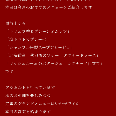
本日は今月のおすすめメニューをご紹介します
黒板上から
「トリュフ香るプレーンオムレツ」
「塩トマトカプレーゼ」
「シャンブル特製スープアヒージョ」
「北海道産 秋刀魚のソテー タプナードソース」
「マッシュルームのポタージュ カプチーノ仕立て」
です
アラカルトも行っています
秋のお料理を楽しみつつ
定番のグランドメニューはいかがですか
本日の営業も始まります