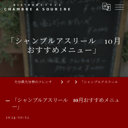
「シャンブルアスリール 10月
おすすめメニュー」
大分県大分市のフレンチならCHAMBRE A SOURIRE
ブログ
「シャンブルアスリール 10月おすすめメニュー」
「シャンブルアスリール 10月おすすめメニュ
ー」
2024/10/12