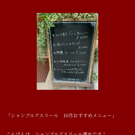
「シャンブルアスリール 10月おすすめメニュー」
こんばんは、シャンブルアスリール清水です！