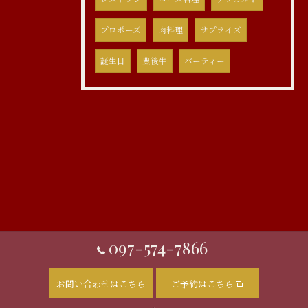
プロポーズ
肉料理
サプライズ
誕生日
豊後牛
パーティー
097-574-7866
お問い合わせはこちら
ご予約はこちら