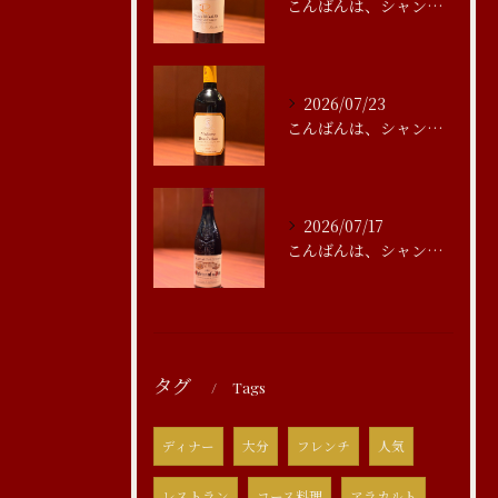
こんばんは、シャンブルアスリール清水です
2026/07/23
こんばんは、シャンブルアスリール清水です
2026/07/17
こんばんは、シャンブルアスリール清水です
タグ
Tags
ディナー
大分
フレンチ
人気
レストラン
コース料理
アラカルト