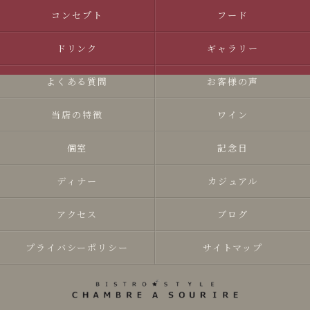
コンセプト
フード
ドリンク
ギャラリー
よくある質問
お客様の声
当店の特徴
ワイン
個室
記念日
ディナー
カジュアル
アクセス
ブログ
プライバシーポリシー
サイトマップ