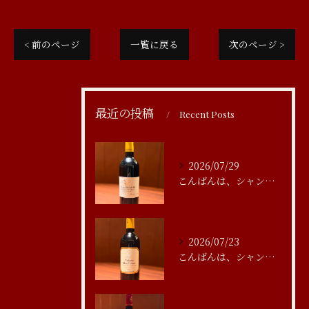
< 前のページ
一覧に戻る
次のページ >
最近の投稿
Recent Posts
2026/07/29
こんばんは、シャンブルアスリール清水です
2026/07/23
こんばんは、シャンブルアスリール清水です