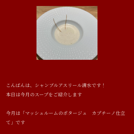
こんばんは、シャンブルアスリール清水です！
本日は今月のスープをご紹介します
今月は「マッシュルームのポタージュ カプチーノ仕立
て」です