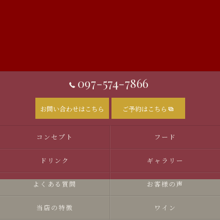
097-574-7866
お問い合わせはこちら
ご予約はこちら
コンセプト
フード
ドリンク
ギャラリー
よくある質問
お客様の声
当店の特徴
ワイン