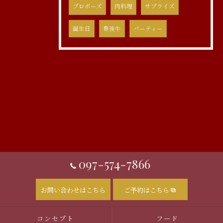
プロポーズ
肉料理
サプライズ
誕生日
豊後牛
パーティー
097-574-7866
お問い合わせはこちら
ご予約はこちら
コンセプト
フード