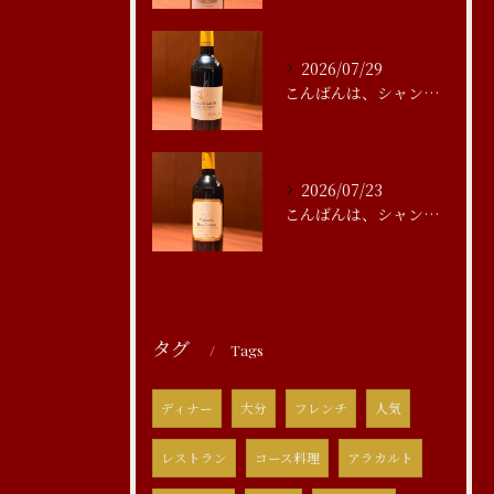
2026/07/29
こんばんは、シャンブルアスリール清水です
2026/07/23
こんばんは、シャンブルアスリール清水です
タグ
Tags
ディナー
大分
フレンチ
人気
レストラン
コース料理
アラカルト