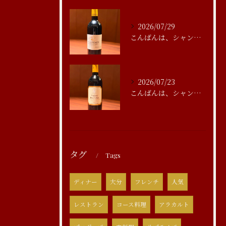
2026/07/29
こんばんは、シャンブルアスリール清水です
2026/07/23
こんばんは、シャンブルアスリール清水です
タグ
Tags
ディナー
大分
フレンチ
人気
レストラン
コース料理
アラカルト