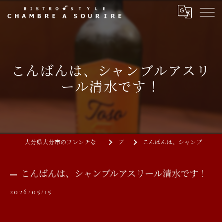
こんばんは、シャンブルアスリ
ール清水です！
大分県大分市のフレンチならCHAMBRE A SOURIRE
ブログ
こんばんは、シャンブルアスリール清水です！
こんばんは、シャンブルアスリール清水です！
2026/05/15