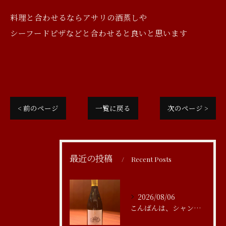
料理と合わせるならアサリの酒蒸しや
シーフードピザなどと合わせると良いと思います
< 前のページ
一覧に戻る
次のページ >
最近の投稿
Recent Posts
2026/08/06
こんばんは、シャンブルアスリール清水です