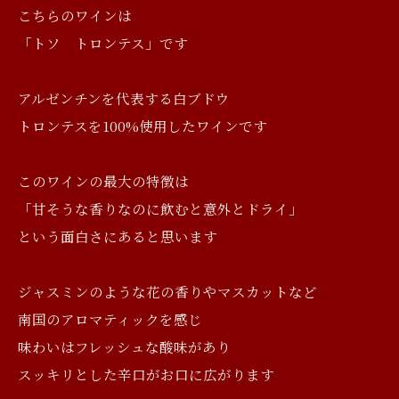
こちらのワインは
「トソ トロンテス」です
アルゼンチンを代表する白ブドウ
トロンテスを100%使用したワインです
このワインの最大の特徴は
「甘そうな香りなのに飲むと意外とドライ」
という面白さにあると思います
ジャスミンのような花の香りやマスカットなど
南国のアロマティックを感じ
味わいはフレッシュな酸味があり
スッキリとした辛口がお口に広がります