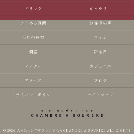
ドリンク
ギャラリー
よくある質問
お客様の声
当店の特徴
ワイン
個室
記念日
ディナー
カジュアル
アクセス
ブログ
プライバシーポリシー
サイトマップ
© 2026 大分県大分市のフレンチならCHAMBRE A SOURIRE ALL RIGHTS