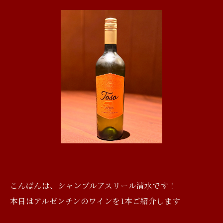
こんばんは、シャンブルアスリール清水です！
本日はアルゼンチンのワインを1本ご紹介します