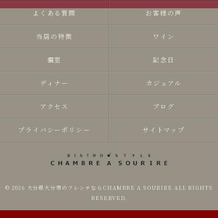
よくある質問
お客様の声
当店の特徴
ワイン
個室
記念日
ディナー
カジュアル
アクセス
ブログ
プライバシーポリシー
サイトマップ
© 2026 大分県大分市のフレンチならCHAMBRE A SOURIRE ALL RIGHTS
RESERVED.