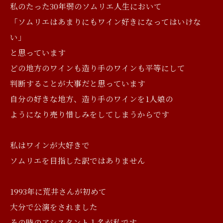
私のたった30年弱のソムリエ人生において
「ソムリエはあまりにもワイン好きになってはいけな
い」
と思っています
どの地方のワインも造り手のワインも平等にして
判断することが大事だと思っています
自分の好きな地方、造り手のワインを1人娘の
ようになり売り惜しみをしてしまうからです
私はワインが大好きで
ソムリエを目指した訳ではありません
1993年に荒井さんが初めて
大分で公演をされました
その時のアシスタント１名が私です