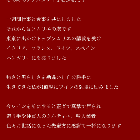
一週間仕事と食事を共にしました
それからはソムリエの虜です
東京に出かけトップソムリエの講義を受け
イタリア、フランス、ドイツ、スペイン
ハンガリーにも渡りました
強さと男らしさを勘違いし自分勝手に
生きてきた私が1直線にワインの勉強に励みました
今ワインを前にすると正直で真摯で居られ
造り手や仲買人のクルティエ、輸入業者
色々お世話になった先輩方に感謝で一杯になります