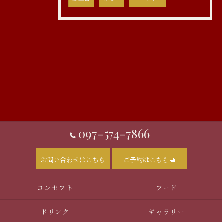
097-574-7866
お問い合わせはこちら
ご予約はこちら
コンセプト
フード
ドリンク
ギャラリー