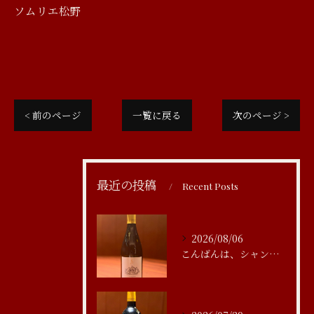
ソムリエ松野
< 前のページ
一覧に戻る
次のページ >
最近の投稿
Recent Posts
2026/08/06
こんばんは、シャンブルアスリール清水です