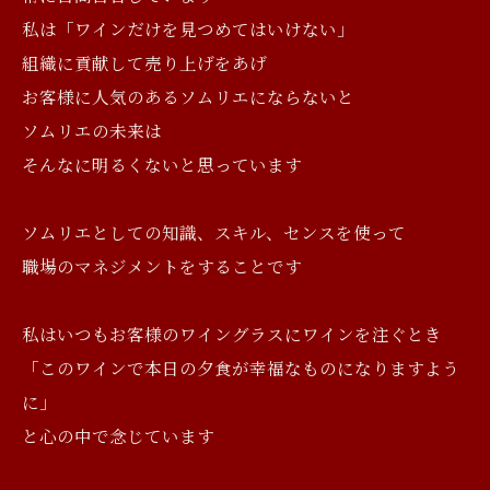
私は「ワインだけを見つめてはいけない」
組織に貢献して売り上げをあげ
お客様に人気のあるソムリエにならないと
ソムリエの未来は
そんなに明るくないと思っています
ソムリエとしての知識、スキル、センスを使って
職場のマネジメントをすることです
私はいつもお客様のワイングラスにワインを注ぐとき
「このワインで本日の夕食が幸福なものになりますよう
に」
と心の中で念じています