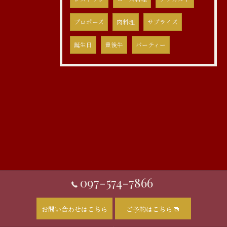
プロポーズ
肉料理
サプライズ
誕生日
豊後牛
パーティー
097-574-7866
お問い合わせはこちら
ご予約はこちら