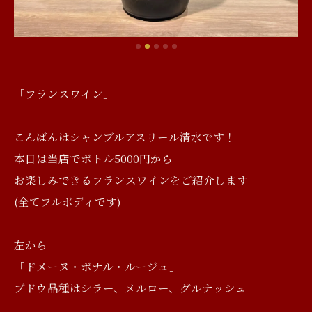
「フランスワイン」
こんばんはシャンブルアスリール清水です！
本日は当店でボトル5000円から
お楽しみできるフランスワインをご紹介します
(全てフルボディです)
左から
「ドメーヌ・ボナル・ルージュ」
ブドウ品種はシラー、メルロー、グルナッシュ