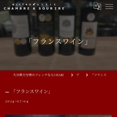
「フランスワイン」
大分県大分市のフレンチならCHAMBRE A SOURIRE
ブログ
「フランスワイン」
「フランスワイン」
2024/07/04