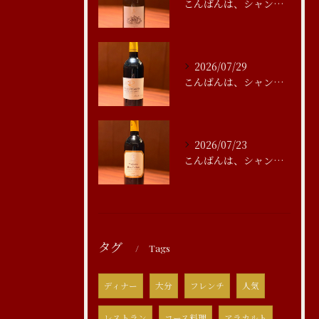
こんばんは、シャンブルアスリール清水です
2026/07/29
こんばんは、シャンブルアスリール清水です
2026/07/23
こんばんは、シャンブルアスリール清水です
タグ
Tags
ディナー
大分
フレンチ
人気
レストラン
コース料理
アラカルト