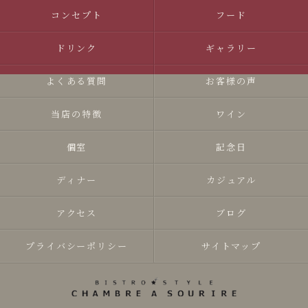
コンセプト
フード
ドリンク
ギャラリー
よくある質問
お客様の声
当店の特徴
ワイン
個室
記念日
ディナー
カジュアル
アクセス
ブログ
プライバシーポリシー
サイトマップ