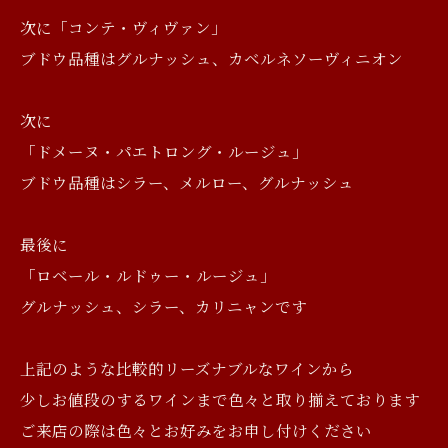
次に「コンテ・ヴィヴァン」
ブドウ品種はグルナッシュ、カベルネソーヴィニオン
次に
「ドメーヌ・パエトロング・ルージュ」
ブドウ品種はシラー、メルロー、グルナッシュ
最後に
「ロベール・ルドゥー・ルージュ」
グルナッシュ、シラー、カリニャンです
上記のような比較的リーズナブルなワインから
少しお値段のするワインまで色々と取り揃えております
ご来店の際は色々とお好みをお申し付けください