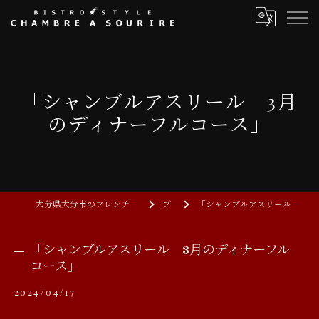
「シャンブルアスリール 3月
のディナーフルコース」
大分県大分市のフレンチならCHAMBRE A SOURIRE
ブログ
「シャンブルアスリール 3月のディナーフルコース」
「シャンブルアスリール 3月のディナーフル
コース」
2024/04/17