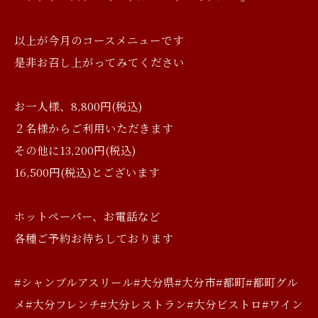
以上が今月のコースメニューです
是非お召し上がってみてください
お一人様、8,800円(税込)
２名様からご利用いただきます
その他に13,200円(税込)
16,500円(税込)とございます
ホットペーパー、お電話など
各種ご予約お待ちしております
#シャンブルアスリール#大分県#大分市#都町#都町グル
メ#大分フレンチ#大分レストラン#大分ビストロ#ワイン