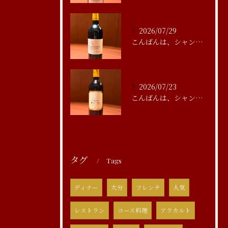
2026/07/29
こんばんは、シャンブルアスリール清水です
2026/07/23
こんばんは、シャンブルアスリール清水です
タグ
Tags
ディナー
大分
フレンチ
人気
レストラン
コース料理
アラカルト