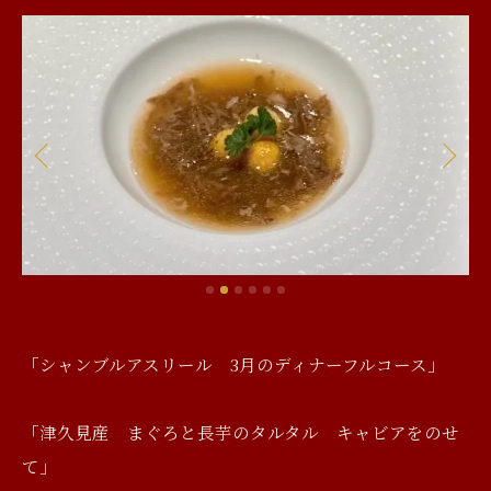
「シャンブルアスリール 3月のディナーフルコース」
「津久見産 まぐろと長芋のタルタル キャビアをのせ
て」