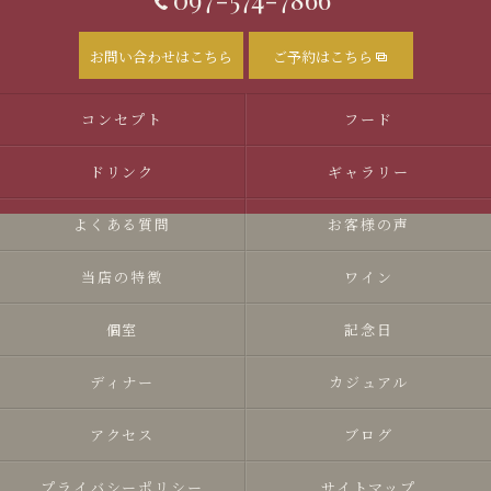
お問い合わせはこちら
ご予約はこちら
コンセプト
フード
ドリンク
ギャラリー
よくある質問
お客様の声
当店の特徴
ワイン
個室
記念日
ディナー
カジュアル
アクセス
ブログ
プライバシーポリシー
サイトマップ