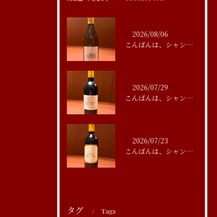
2026/08/06
こんばんは、シャンブルアスリール清水です
2026/07/29
こんばんは、シャンブルアスリール清水です
2026/07/23
こんばんは、シャンブルアスリール清水です
タグ
Tags