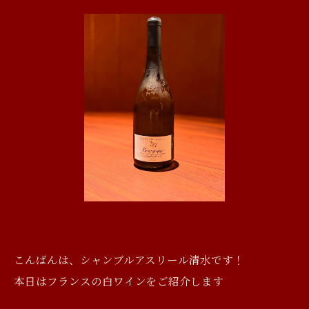
こんばんは、シャンブルアスリール清水です！
本日はフランスの白ワインをご紹介します