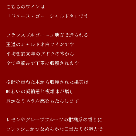
こちらのワインは
「ドメーヌ・ゴー シャルドネ」です
フランスブルゴーニュ地方で造られる
王道のシャルドネ白ワインです
平均樹齢30年のブドウの木から
全て手摘みで丁寧に収穫されます
樹齢を重ねた木から収穫された果実は
味わいの凝縮感と複雑味が増し
豊かなミネラル感をもたらします
レモンやグレープフルーツの柑橘系の香りに
フレッシュかつなめらかな口当たりが魅力で