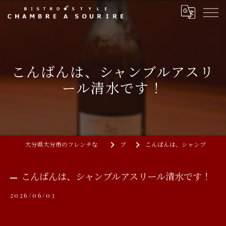
こんばんは、シャンブルアスリ
ール清水です！
大分県大分市のフレンチならCHAMBRE A SOURIRE
ブログ
こんばんは、シャンブルアスリール清水です！
こんばんは、シャンブルアスリール清水です！
2026/06/03