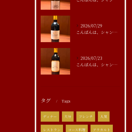
2026/07/29
こんばんは、シャンブルアスリール清水です
2026/07/23
こんばんは、シャンブルアスリール清水です
タグ
Tags
ディナー
大分
フレンチ
人気
レストラン
コース料理
アラカルト