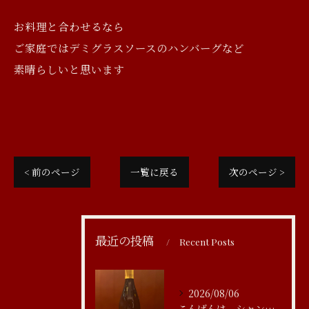
お料理と合わせるなら
ご家庭ではデミグラスソースのハンバーグなど
素晴らしいと思います
< 前のページ
一覧に戻る
次のページ >
最近の投稿
Recent Posts
2026/08/06
こんばんは、シャンブルアスリール清水です