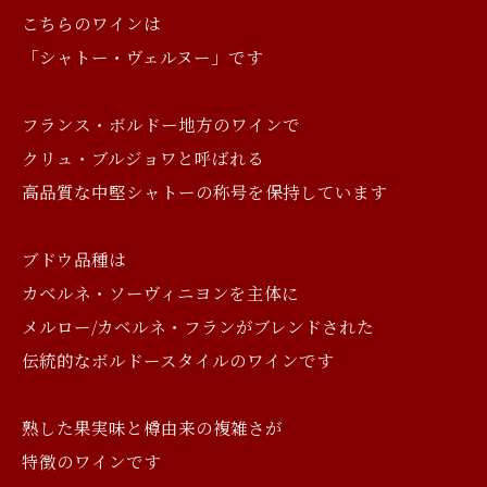
こちらのワインは
「シャトー・ヴェルヌー」です
フランス・ボルドー地方のワインで
クリュ・ブルジョワと呼ばれる
高品質な中堅シャトーの称号を保持しています
ブドウ品種は
カベルネ・ソーヴィニヨンを主体に
メルロー/カベルネ・フランがブレンドされた
伝統的なボルドースタイルのワインです
熟した果実味と樽由来の複雑さが
特徴のワインです