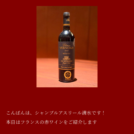
こんばんは、シャンブルアスリール清水です！
本日はフランスの赤ワインをご紹介します