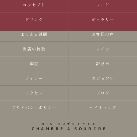
コンセプト
フード
ドリンク
ギャラリー
よくある質問
お客様の声
当店の特徴
ワイン
個室
記念日
ディナー
カジュアル
アクセス
ブログ
プライバシーポリシー
サイトマップ