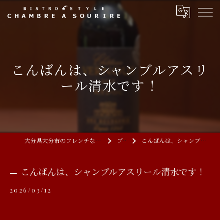
こんばんは、シャンブルアスリ
ール清水です！
大分県大分市のフレンチならCHAMBRE A SOURIRE
ブログ
こんばんは、シャンブルアスリール清水です！
こんばんは、シャンブルアスリール清水です！
2026/03/12