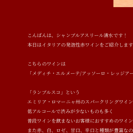
こんばんは、シャンブルアスリール清水です！
本日はイタリアの発泡性赤ワインをご紹介しま
こちらのワインは
「メディチ・エルメーテ/アッソーロ・レッジアー
「ランブルスコ」という
エミリア・ロマーニャ州のスパークリングワイ
低アルコールで渋みが少ないものも多く
普段ワインを飲まないお客様におすすめのワイ
また赤、白、ロゼ、甘口、辛口と種類が豊富な