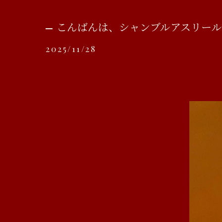
こんばんは、シャンブルアスリー
2025/11/28