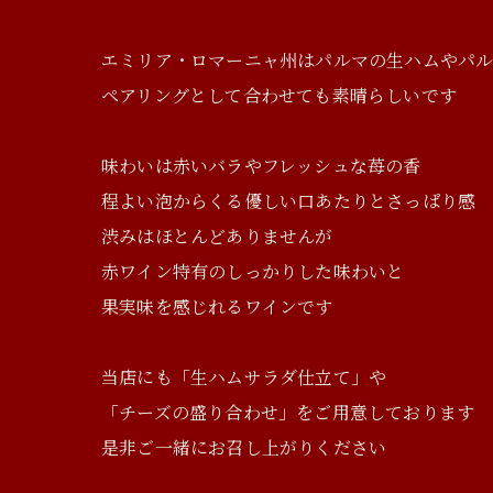
エミリア・ロマーニャ州はパルマの生ハムやパル
ペアリングとして合わせても素晴らしいです
味わいは赤いバラやフレッシュな苺の香
程よい泡からくる優しい口あたりとさっぱり感
渋みはほとんどありませんが
赤ワイン特有のしっかりした味わいと
果実味を感じれるワインです
当店にも「生ハムサラダ仕立て」や
「チーズの盛り合わせ」をご用意しております
是非ご一緒にお召し上がりください