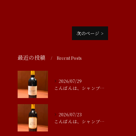
次のページ >
最近の投稿
Recent Posts
2026/07/29
こんばんは、シャンブルアスリール清水です
2026/07/23
こんばんは、シャンブルアスリール清水です