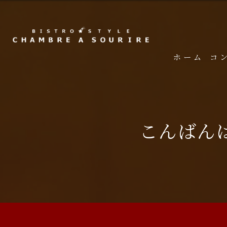
ホーム
コ
こんばん