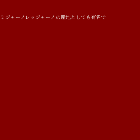
ミジャーノレッジャーノの産地としても有名で