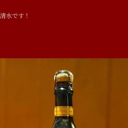
ル清水です！