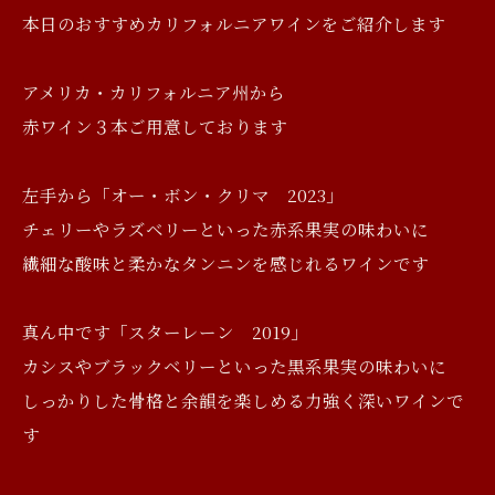
本日のおすすめカリフォルニアワインをご紹介します
アメリカ・カリフォルニア州から
赤ワイン３本ご用意しております
左手から「オー・ボン・クリマ 2023」
チェリーやラズベリーといった赤系果実の味わいに
繊細な酸味と柔かなタンニンを感じれるワインです
真ん中です「スターレーン 2019」
カシスやブラックベリーといった黒系果実の味わいに
しっかりした骨格と余韻を楽しめる力強く深いワインで
す