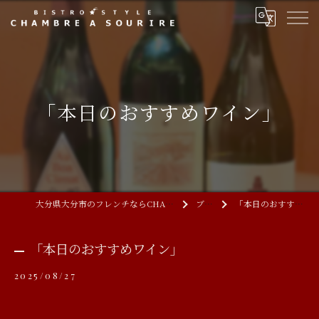
「本日のおすすめワイン」
大分県大分市のフレンチならCHAMBRE A SOURIRE
ブログ
「本日のおすすめワイン」
「本日のおすすめワイン」
2025/08/27