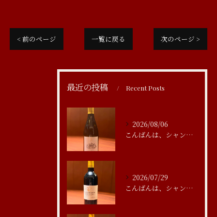
< 前のページ
一覧に戻る
次のページ >
最近の投稿
Recent Posts
2026/08/06
こんばんは、シャンブルアスリール清水です
2026/07/29
こんばんは、シャンブルアスリール清水です