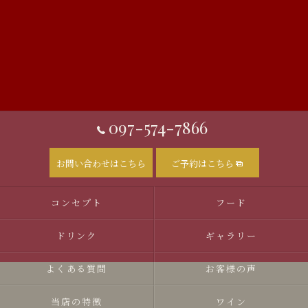
097-574-7866
お問い合わせはこちら
ご予約はこちら
コンセプト
フード
ドリンク
ギャラリー
よくある質問
お客様の声
当店の特徴
ワイン