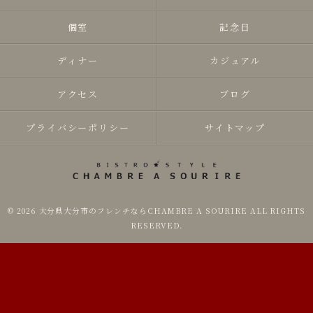
個室
記念日
ディナー
カジュアル
アクセス
ブログ
プライバシーポリシー
サイトマップ
© 2026 大分県大分市のフレンチならCHAMBRE A SOURIRE ALL RIGHTS
RESERVED.