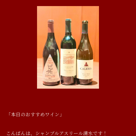
「本日のおすすめワイン」
こんばんは、シャンブルアスリール清水です！