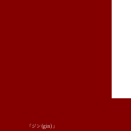
「ジン(gin)」