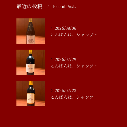
最近の投稿
Recent Posts
2026/08/06
こんばんは、シャンブルアスリール清水です
2026/07/29
こんばんは、シャンブルアスリール清水です
2026/07/23
こんばんは、シャンブルアスリール清水です