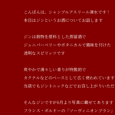
こんばんは、シャンブルアスリール清水です！
本日はジンというお酒についてお話します
ジンは穀物を原料とした蒸留酒で
ジェニパーベリーやボタニカルで風味を付けた
透明なスピリッツです
爽やかで清々しい香りが特徴的で
カクテルなどのベースとして広く使われています
当店でもジントニックなどでお召し上がりいただ
そんなジンですが6月より写真に載せてあります
フランス・ボルドーの「ソーヴィニオンブラン」