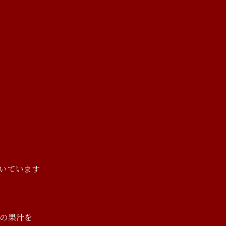
いています
の果汁を