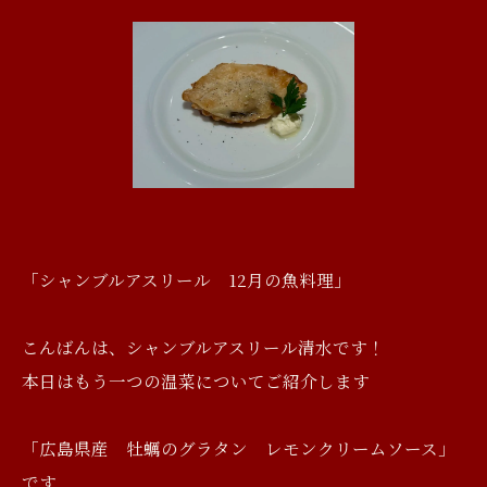
「シャンブルアスリール 12月の魚料理」
こんばんは、シャンブルアスリール清水です！
本日はもう一つの温菜についてご紹介します
「広島県産 牡蠣のグラタン レモンクリームソース」
です