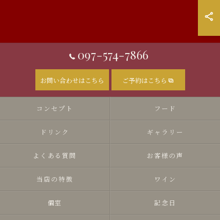
097-574-7866
お問い合わせはこちら
ご予約はこちら
コンセプト
フード
ドリンク
ギャラリー
よくある質問
お客様の声
当店の特徴
ワイン
個室
記念日