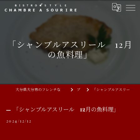
「シャンブルアスリール 12月
の魚料理」
大分県大分市のフレンチならCHAMBRE A SOURIRE
ブログ
「シャンブルアスリール 12月の魚料理」
「シャンブルアスリール 12月の魚料理」
2024/12/12