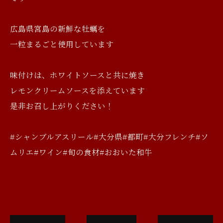
広島県宮島の新鮮な牡蠣を
一粒まるごと使用しています
味付けは、ホワイトソースと共に焼き
レモンクリームソースを添えています
是非お召し上がりください！
#シャンブルアスリール#大分県#都町#大分フレンチ#ソ
ムリエ#ワイン#旬の食材#おおいた和牛