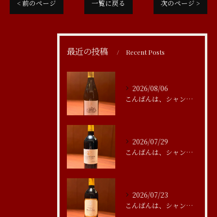
< 前のページ
一覧に戻る
次のページ >
最近の投稿
Recent Posts
2026/08/06
こんばんは、シャンブルアスリール清水です
2026/07/29
こんばんは、シャンブルアスリール清水です
2026/07/23
こんばんは、シャンブルアスリール清水です