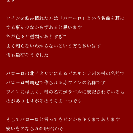
ワインを飲み慣れた方は「バローロ」という名前を耳に
する事が少なからずあると思います
ただ色々と種類がありすぎて
よく知らないわからないという方も多いはず
僕も最初そうでした
バローロは北イタリアにあるピエモンテ州の村の名前で
バローロ村周辺で作られる赤ワインの名称です
ワインにはよく、村の名前がラベルに表記されているも
のがありますがそのうちの一つです
そしてバローロと言ってもピンからキリまであります
安いものなら2000円台から