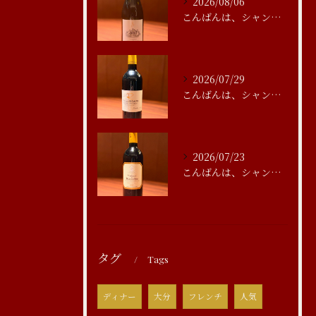
2026/08/06
こんばんは、シャンブルアスリール清水です
2026/07/29
こんばんは、シャンブルアスリール清水です
2026/07/23
こんばんは、シャンブルアスリール清水です
タグ
Tags
ディナー
大分
フレンチ
人気