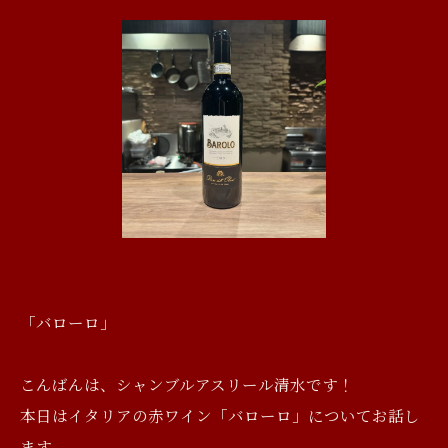
「バローロ」
こんばんは、シャンブルアスリール清水です！
本日はイタリアの赤ワイン「バローロ」についてお話し
ます