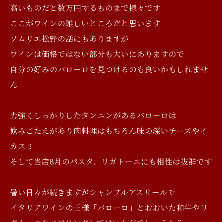
高いものだと数万円するものまで様々です
ここがワインの難しいところだと思います
ソムリエ松野の話にもありますが
ワインは価格ではない部分も大いにありますので
自分の好みのバローロを見つけるのも良いかもしれませ
ん
力強くしっかりしたタンニンがあるバローロは
飲みごたえがあり肉料理はもちろん味の深いチーズやイ
カスミ
そして当店8月のパスタ、リガトーニにも相性は抜群です
暑い日々が続きますがシャンブルアスリールで
イタリアワインの王様「バローロ」とおおいた和牛やリ