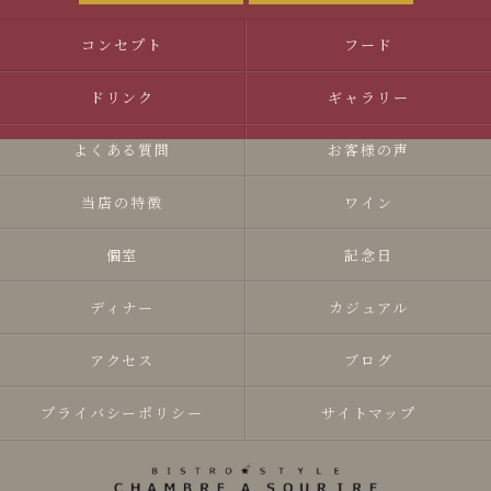
コンセプト
フード
ドリンク
ギャラリー
よくある質問
お客様の声
当店の特徴
ワイン
個室
記念日
ディナー
カジュアル
アクセス
ブログ
プライバシーポリシー
サイトマップ