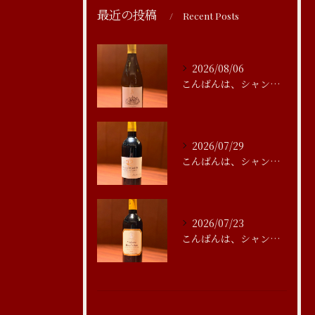
最近の投稿
Recent Posts
2026/08/06
こんばんは、シャンブルアスリール清水です
2026/07/29
こんばんは、シャンブルアスリール清水です
2026/07/23
こんばんは、シャンブルアスリール清水です