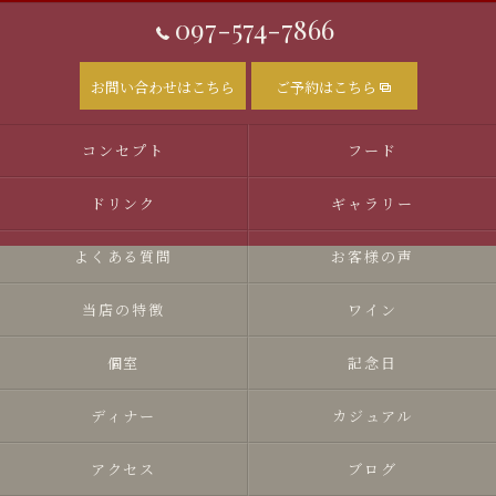
097-574-7866
お問い合わせはこちら
ご予約はこちら
コンセプト
フード
ドリンク
ギャラリー
よくある質問
お客様の声
当店の特徴
ワイン
個室
記念日
ディナー
カジュアル
アクセス
ブログ