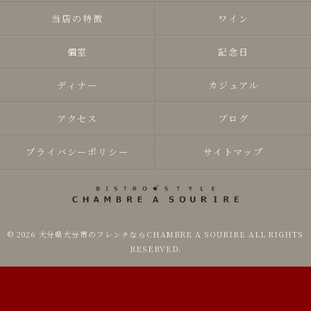
当店の特徴
ワイン
個室
記念日
ディナー
カジュアル
アクセス
ブログ
プライバシーポリシー
サイトマップ
© 2026 大分県大分市のフレンチならCHAMBRE A SOURIRE ALL RIGHTS
RESERVED.