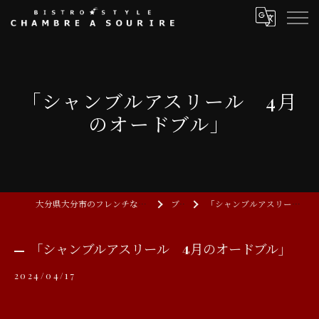
「シャンブルアスリール 4月
のオードブル」
大分県大分市のフレンチならCHAMBRE A SOURIRE
ブログ
「シャンブルアスリール 4月のオードブル」
「シャンブルアスリール 4月のオードブル」
2024/04/17