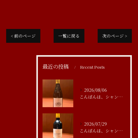
< 前のページ
一覧に戻る
次のページ >
最近の投稿
Recent Posts
2026/08/06
こんばんは、シャンブルアスリール清水です
2026/07/29
こんばんは、シャンブルアスリール清水です