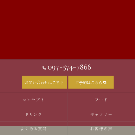
097-574-7866
お問い合わせはこちら
ご予約はこちら
コンセプト
フード
ドリンク
ギャラリー
よくある質問
お客様の声