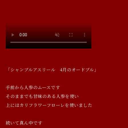
「シャンブルアスリール 4月のオードブル」
手前から人参のムースです
そのままでも甘味のある人参を使い
上にはカリフラワーフローレを使いました
続いて真ん中です