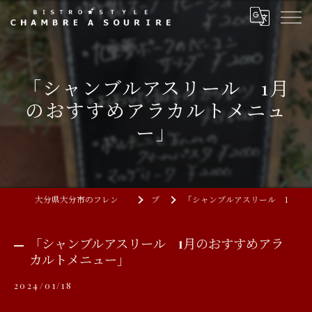
「シャンブルアスリール 1月
のおすすめアラカルトメニュ
ー」
大分県大分市のフレンチならCHAMBRE A SOURIRE
ブログ
「シャンブルアスリール 1月のおすすめアラカルトメニュー」
「シャンブルアスリール 1月のおすすめアラ
カルトメニュー」
2024/01/18