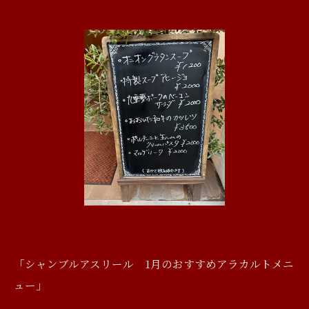
「シャンブルアスリール 1月のおすすめアラカルトメニ
ュー」