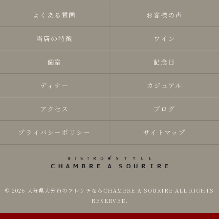
よくある質問
お客様の声
当店の特徴
ワイン
個室
記念日
ディナー
カジュアル
アクセス
ブログ
プライバシーポリシー
サイトマップ
© 2026 大分県大分市のフレンチならCHAMBRE A SOURIRE ALL RIGHTS
RESERVED.