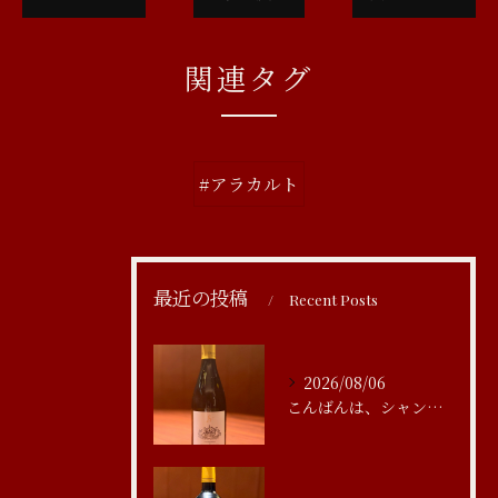
関連タグ
#アラカルト
最近の投稿
Recent Posts
2026/08/06
こんばんは、シャンブルアスリール清水です