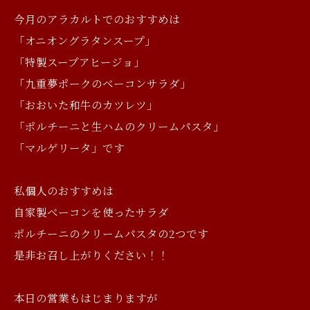
今月のアラカルトでのおすすめは
「オニオングラタンスープ」
「特製スープアヒージョ」
「九重夢ポークのベーコンサラダ」
「おおいた和牛のカツレツ」
「ポルチーニと生ハムのクリームパスタ」
「マルゲリータ」です
私個人のおすすめは
自家製ベーコンを使ったサラダ
ポルチーニのクリームパスタの2つです
是非お召し上がりください！！
本日の営業もはじまりますが