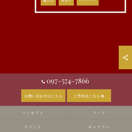
誕生日
豊後牛
パーティー
097-574-7866
お問い合わせはこちら
ご予約はこちら
コンセプト
フード
ドリンク
ギャラリー